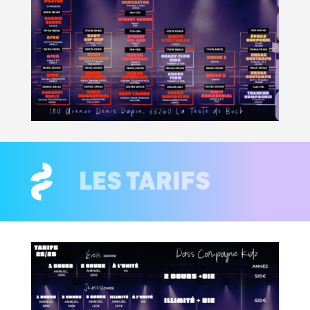
LES TARIFS