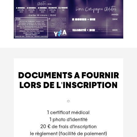
DOCUMENTS A FOURNIR
LORS DE L’INSCRIPTION
◌
1 certificat médical
1 photo d’identité
20 € de frais d’inscription
le règlement (facilité de paiement)