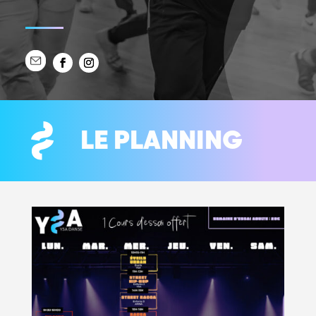
LE PLANNING