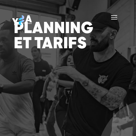
PLANNING
ET TARIFS