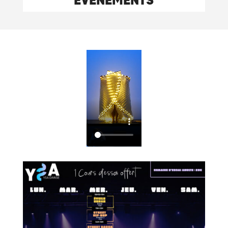
EVENEMENTS