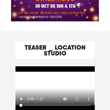
TEASER
⎯
LOCATION
STUDIO